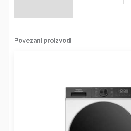
Povezani proizvodi