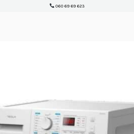
060 69 69 623