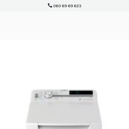
060 69 69 623