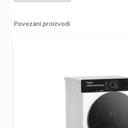
Povezani proizvodi