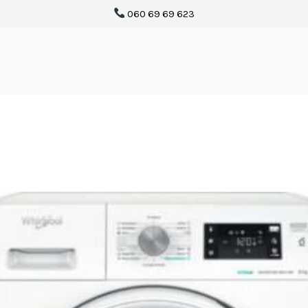
060 69 69 623