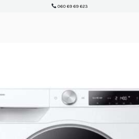
060 69 69 623