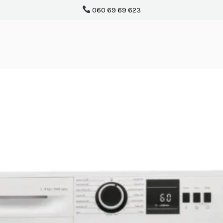
060 69 69 623