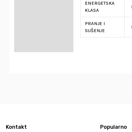
ENERGETSKA
KLASA
PRANJE I
SUŠENJE
Kontakt
Popularno