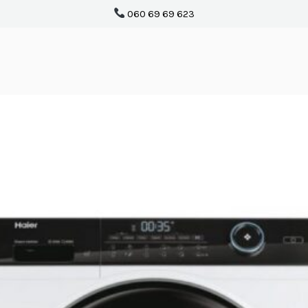
060 69 69 623