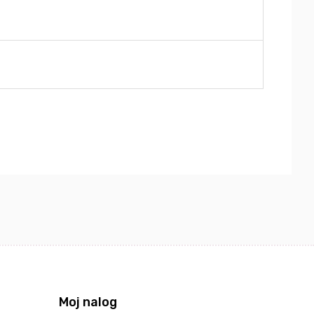
Moj nalog