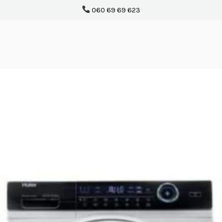
060 69 69 623