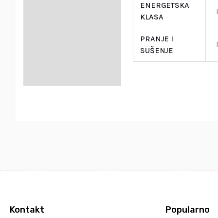
ENERGETSKA
KLASA
PRANJE I
SUŠENJE
Kontakt
Popularno