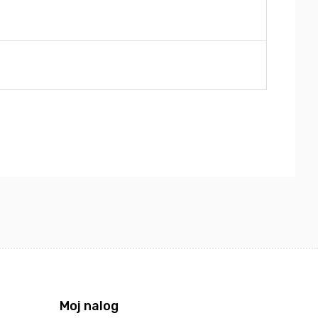
Moj nalog